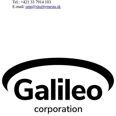
Tel.: +421 33 7914 103
E-mail:
smp@sluzbymesta.sk