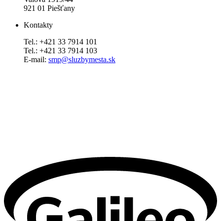
921 01 Piešťany
Kontakty
Tel.: +421 33 7914 101
Tel.: +421 33 7914 103
E-mail:
smp@sluzbymesta.sk