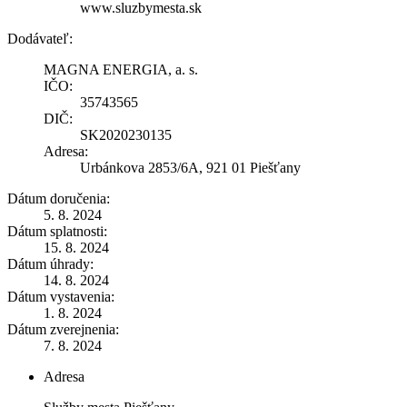
www.sluzbymesta.sk
Dodávateľ:
MAGNA ENERGIA, a. s.
IČO:
35743565
DIČ:
SK2020230135
Adresa:
Urbánkova 2853/6A, 921 01 Piešťany
Dátum doručenia:
5. 8. 2024
Dátum splatnosti:
15. 8. 2024
Dátum úhrady:
14. 8. 2024
Dátum vystavenia:
1. 8. 2024
Dátum zverejnenia:
7. 8. 2024
Adresa