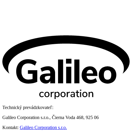
Technický prevádzkovateľ:
Galileo Corporation s.r.o., Čierna Voda 468, 925 06
Kontakt:
Galileo Corporation s.r.o.