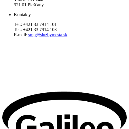
921 01 Piešťany
Kontakty
Tel.: +421 33 7914 101
Tel.: +421 33 7914 103
E-mail:
smp@sluzbymesta.sk