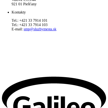
921 01 Piešťany
Kontakty
Tel.: +421 33 7914 101
Tel.: +421 33 7914 103
E-mail:
smp@sluzbymesta.sk