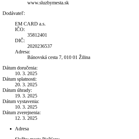
www.sluzbymesta.sk
Dodávateľ:
EM CARD a.s.
IČO:
35812401
DIČ:
2020236537
Adresa:
Bánovská cesta 7, 010 01 Žilina
Dátum doručenia:
10. 3. 2025
Dátum splatnosti:
20. 3. 2025
Dátum úhrady:
19. 3. 2025
Dátum vystavenia:
10. 3. 2025
Dátum zverejnenia:
12. 3. 2025
Adresa