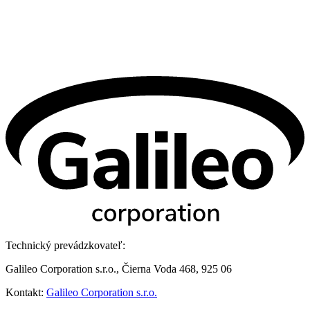
Technický prevádzkovateľ:
Galileo Corporation s.r.o., Čierna Voda 468, 925 06
Kontakt:
Galileo Corporation s.r.o.