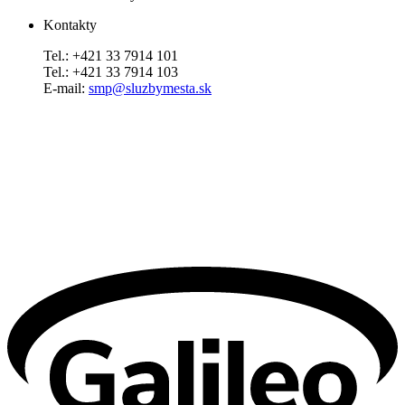
Kontakty
Tel.: +421 33 7914 101
Tel.: +421 33 7914 103
E-mail:
smp@sluzbymesta.sk