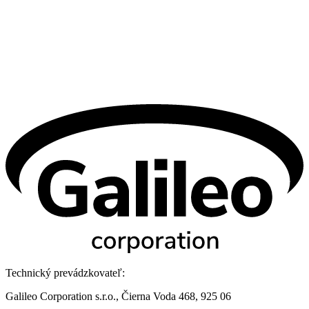
Technický prevádzkovateľ:
Galileo Corporation s.r.o., Čierna Voda 468, 925 06