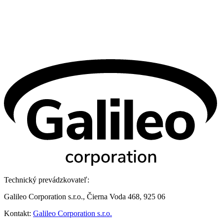
Technický prevádzkovateľ:
Galileo Corporation s.r.o., Čierna Voda 468, 925 06
Kontakt:
Galileo Corporation s.r.o.