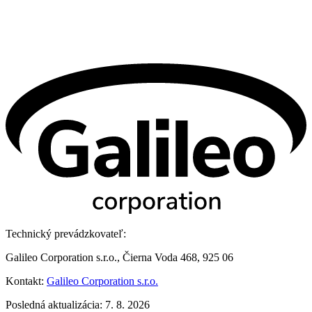
Technický prevádzkovateľ:
Galileo Corporation s.r.o., Čierna Voda 468, 925 06
Kontakt:
Galileo Corporation s.r.o.
Posledná aktualizácia: 7. 8. 2026